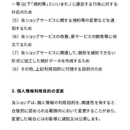
ー等（以下「規約等」といいます。）に違反する行為に対する
対応のため
（５） 当ショップサービスに関する規約等の変更などを通
知するため
（６） 当ショップサービスの改善、新サービスの開発等に役
立てるため
（７） 当ショップサービスに関連して、個別を識別できない
形式に加工した統計データを作成するため
（８） その他、上記利用目的に付随する目的のため
3. 個人情報利用目的の変更
当ショップは、個人情報の利用目的を、関連性を有すると
合理的に認められる範囲内において変更することがあり、
変更した場合にはお客様に通知又は公表します。