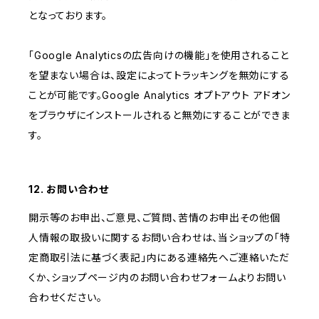
となっております。
「Google Analyticsの広告向けの機能」を使用されること
を望まない場合は、設定によってトラッキングを無効にする
ことが可能です。Google Analytics オプトアウト アドオン
をブラウザにインストールされると無効にすることができま
す。
12. お問い合わせ
開示等のお申出、ご意見、ご質問、苦情のお申出その他個
人情報の取扱いに関するお問い合わせは、当ショップの「特
定商取引法に基づく表記」内にある連絡先へご連絡いただ
くか、ショップページ内のお問い合わせフォームよりお問い
合わせください。