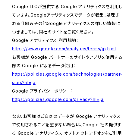
Google LLCが提供する Google アナリティクスを利用し
ています。Googleアナリティクスでデータが収集、処理さ
れる仕組みその他Googleアナリティクスの詳しい情報に
つきましては、同社のサイトをご覧ください。
Google アナリティクス 利用規約：
https://www.google.com/analytics/terms/jp.html
お客様が Google パートナーのサイトやアプリを使用する
際の Google によるデータ使用：
https://policies.google.com/technologies/partner-
sites?hl=ja
Google プライバシーポリシー：
https://policies.google.com/privacy?hl=ja
なお、お客様はご自身のデータが Google アナリティクス
で使用されることを望まない場合は、Google 社の提供す
る Google アナリティクス オプトアウト アドオンをご利用