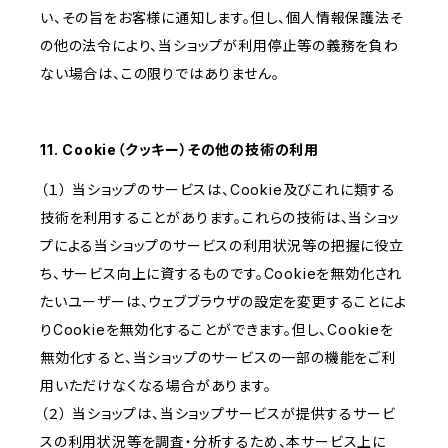
い、その旨をお客様に通知します。但し、個人情報保護法そ
の他の法令により、当ショップが利用停止等の義務を負わ
ない場合は、この限りではありません。
11. Cookie（クッキー）その他の技術の利用
（１） 当ショップのサービスは、Cookie及びこれに類する
技術を利用することがあります。これらの技術は、当ショッ
プによる当ショップのサービスの利用状況等の把握に役立
ち、サービス向上に資するものです。Cookieを無効化され
たいユーザーは、ウェブブラウザの設定を変更することによ
りCookieを無効化することができます。但し、Cookieを
無効化すると、当ショップのサービスの一部の機能をご利
用いただけなくなる場合があります。
（２） 当ショップは、当ショップサービスが提供するサービ
スの利用状況等を調査・分析するため、本サービス上に