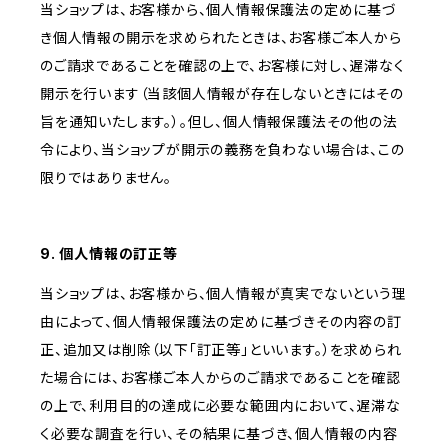
当ショップは、お客様から、個人情報保護法の定めに基づ
き個人情報の開示を求められたときは、お客様ご本人から
のご請求であることを確認の上で、お客様に対し、遅滞なく
開示を行います（当該個人情報が存在しないときにはその
旨を通知いたします。）。但し、個人情報保護法その他の法
令により、当ショップが開示の義務を負わない場合は、この
限りではありません。
9. 個人情報の訂正等
当ショップは、お客様から、個人情報が真実でないという理
由によって、個人情報保護法の定めに基づきその内容の訂
正、追加又は削除（以下「訂正等」といいます。）を求められ
た場合には、お客様ご本人からのご請求であることを確認
の上で、利用目的の達成に必要な範囲内において、遅滞な
く必要な調査を行い、その結果に基づき、個人情報の内容