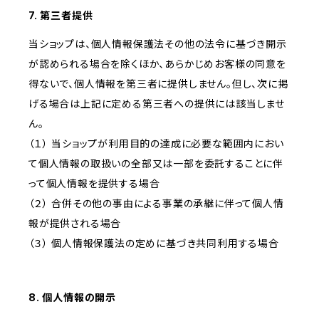
7. 第三者提供
当ショップは、個人情報保護法その他の法令に基づき開示
が認められる場合を除くほか、あらかじめお客様の同意を
得ないで、個人情報を第三者に提供しません。但し、次に掲
げる場合は上記に定める第三者への提供には該当しませ
ん。
（１） 当ショップが利用目的の達成に必要な範囲内におい
て個人情報の取扱いの全部又は一部を委託することに伴
って個人情報を提供する場合
（２） 合併その他の事由による事業の承継に伴って個人情
報が提供される場合
（３） 個人情報保護法の定めに基づき共同利用する場合
8. 個人情報の開示