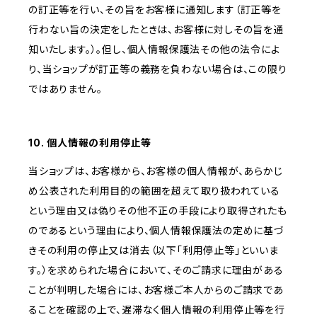
の訂正等を行い、その旨をお客様に通知します（訂正等を
行わない旨の決定をしたときは、お客様に対しその旨を通
知いたします。）。但し、個人情報保護法その他の法令によ
り、当ショップが訂正等の義務を負わない場合は、この限り
ではありません。
10. 個人情報の利用停止等
当ショップは、お客様から、お客様の個人情報が、あらかじ
め公表された利用目的の範囲を超えて取り扱われている
という理由又は偽りその他不正の手段により取得されたも
のであるという理由により、個人情報保護法の定めに基づ
きその利用の停止又は消去（以下「利用停止等」といいま
す。）を求められた場合において、そのご請求に理由がある
ことが判明した場合には、お客様ご本人からのご請求であ
ることを確認の上で、遅滞なく個人情報の利用停止等を行