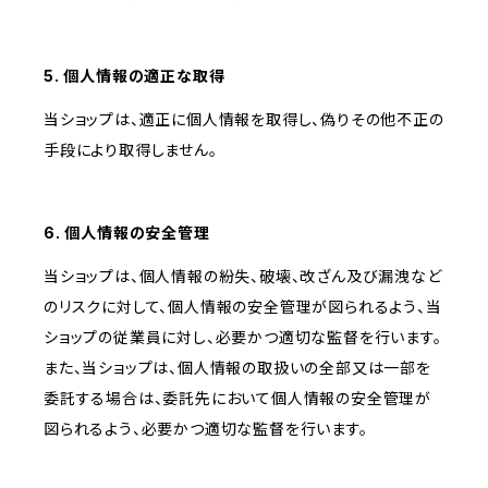
5. 個人情報の適正な取得
当ショップは、適正に個人情報を取得し、偽りその他不正の
手段により取得しません。
6. 個人情報の安全管理
当ショップは、個人情報の紛失、破壊、改ざん及び漏洩など
のリスクに対して、個人情報の安全管理が図られるよう、当
ショップの従業員に対し、必要かつ適切な監督を行います。
また、当ショップは、個人情報の取扱いの全部又は一部を
委託する場合は、委託先において個人情報の安全管理が
図られるよう、必要かつ適切な監督を行います。