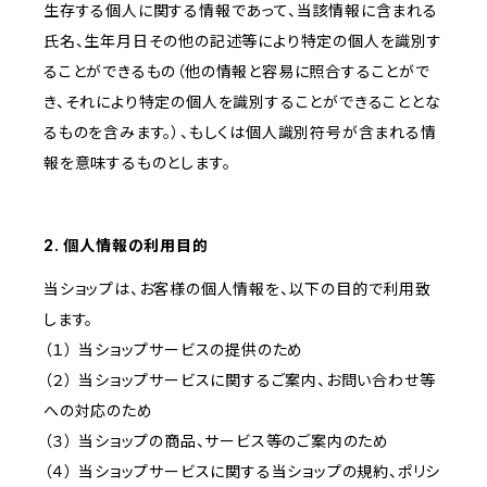
生存する個人に関する情報であって、当該情報に含まれる
氏名、生年月日その他の記述等により特定の個人を識別す
ることができるもの（他の情報と容易に照合することがで
き、それにより特定の個人を識別することができることとな
るものを含みます。）、もしくは個人識別符号が含まれる情
報を意味するものとします。
2. 個人情報の利用目的
当ショップは、お客様の個人情報を、以下の目的で利用致
します。
（１） 当ショップサービスの提供のため
（２） 当ショップサービスに関するご案内、お問い合わせ等
への対応のため
（３） 当ショップの商品、サービス等のご案内のため
（４） 当ショップサービスに関する当ショップの規約、ポリシ