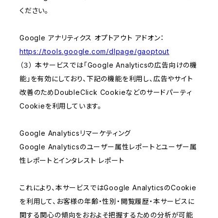
ください。
Google アナリティクス オプトアウト アドオン：
https://tools.google.com/dlpage/gaoptout
（３） 本サービスでは「Google Analyticsの広告向けの機
能」を有効にしており、下記の機能を利用し、広告やサイト
改善のためDoubleClick Cookieなどのサードパーティ
Cookieを利用しています。
Google Analyticsリマーケティング
Google Analyticsのユーザー属性レポートとユーザー属
性レポートとインタレスト レポート
これにより、本サービスではGoogle AnalyticsのCookie
を利用して、お客様の年齢・性別・閲覧履歴・本サービスに
関する関心の傾向をおおよそ把握するための分析が可能