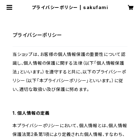
プライバシーポリシー | sakufami
プライバシーポリシー
当ショップは、お客様の個人情報保護の重要性について認
識し、個人情報の保護に関する法律（以下「個人情報保護
法」といいます。）を遵守すると共に、以下のプライバシーポ
リシー（以下「本プライバシーポリシー」といいます。）に従
い、適切な取扱い及び保護に努めます。
1. 個人情報の定義
本プライバシーポリシーにおいて、個人情報とは、個人情報
保護法第2条第1項により定義された個人情報、すなわち、